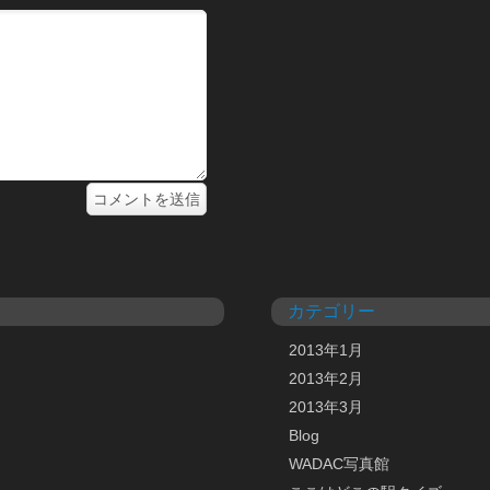
カテゴリー
2013年1月
2013年2月
2013年3月
Blog
WADAC写真館