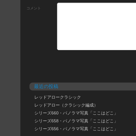
コメント
最近の投稿
レッドアロークラシック
レッドアロー（クラシック編成）
シリーズ660・パノラマ写真「ここはどこ」
シリーズ658・パノラマ写真「ここはどこ」
シリーズ656・パノラマ写真「ここはどこ」