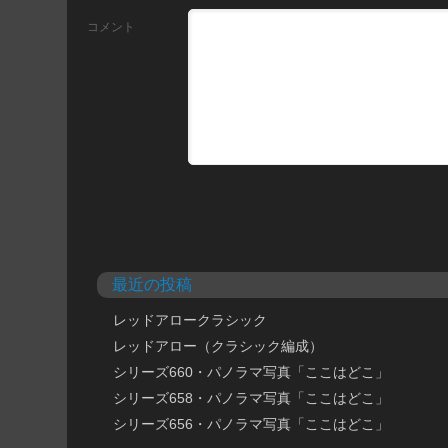
コメント
最近の投稿
レッドアロークラシック
レッドアロー（クラシック編成）
シリーズ660・パノラマ写真「ここはどこ」
シリーズ658・パノラマ写真「ここはどこ」
シリーズ656・パノラマ写真「ここはどこ」