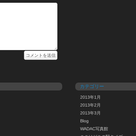
カテゴリー
2013年1月
2013年2月
2013年3月
Blog
WADAC写真館